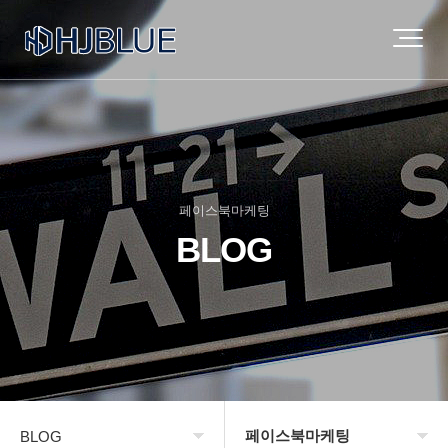
페이스북마케팅
BLOG
페이스북마케팅
BLOG