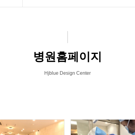
병원홈페이지
Hjblue Design Center