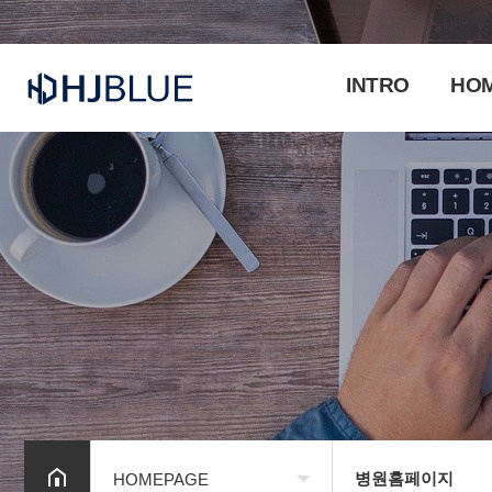
INTRO
HO
병원홈페이지
HOMEPAGE