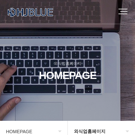
외식업홈페이지
HOMEPAGE
외식업홈페이지
HOMEPAGE