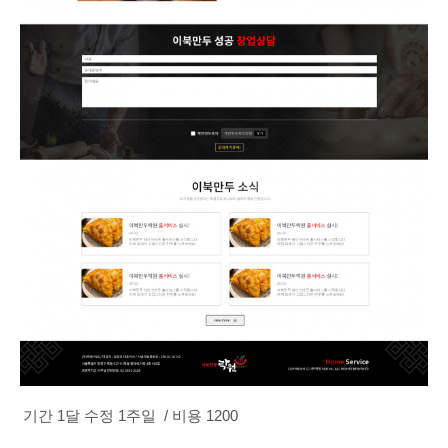
기간 1달 수정 1주일 / 비용 1200